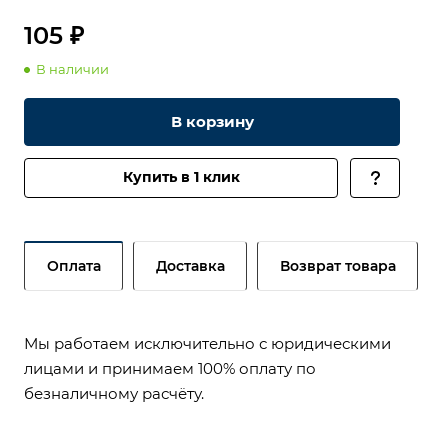
105 ₽
В наличии
В корзину
Купить в 1 клик
Оплата
Доставка
Возврат товара
Мы работаем исключительно с юридическими
лицами и принимаем 100% оплату по
безналичному расчёту.