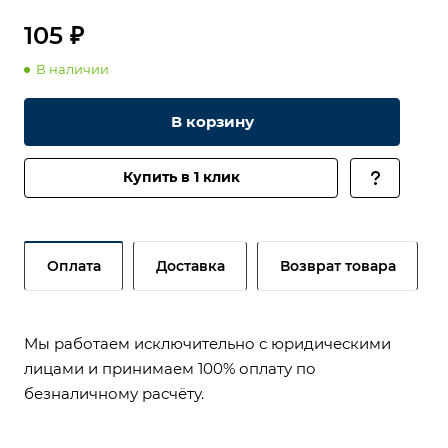
105 ₽
В наличии
В корзину
Купить в 1 клик
Оплата
Доставка
Возврат товара
Мы работаем исключительно с юридическими
лицами и принимаем 100% оплату по
безналичному расчёту.