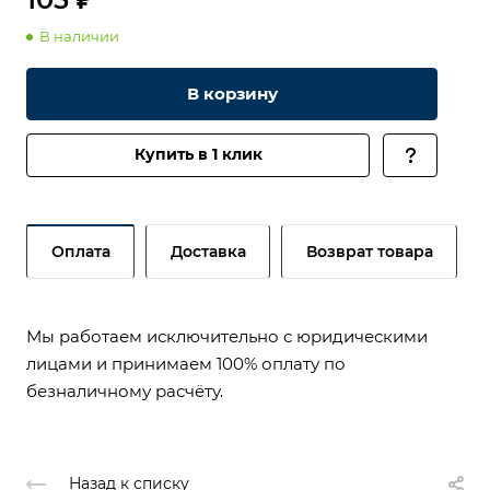
В наличии
В корзину
Купить в 1 клик
Оплата
Доставка
Возврат товара
Мы работаем исключительно с юридическими
лицами и принимаем 100% оплату по
безналичному расчёту.
Назад к списку