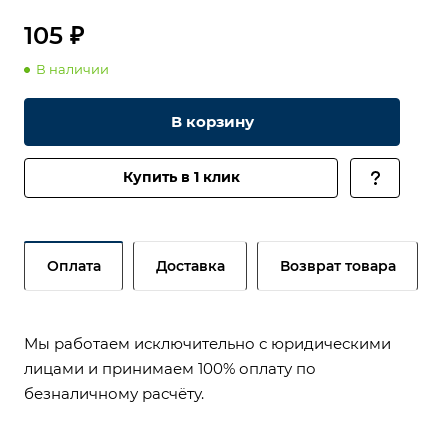
105 ₽
В наличии
В корзину
Купить в 1 клик
Оплата
Доставка
Возврат товара
Мы работаем исключительно с юридическими
лицами и принимаем 100% оплату по
безналичному расчёту.