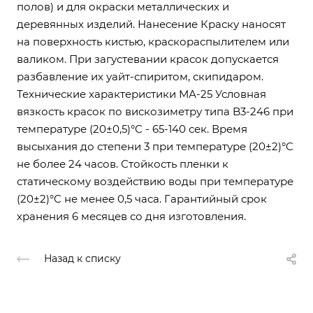
полов) и для окраски металлических и
деревянных изделий. Нанесение Краску наносят
на поверхность кистью, краскораспылителем или
валиком. При загустевании красок допускается
разбавление их уайт-спиритом, скипидаром.
Технические характеристики МА-25 Условная
вязкость красок по вискозиметру типа B3-246 при
температуре (20±0,5)°C - 65-140 сек. Время
высыхания до степени 3 при температуре (20±2)°C
не более 24 часов. Стойкость пленки к
статическому воздействию воды при температуре
(20±2)°C не менее 0,5 часа. Гарантийный срок
хранения 6 месяцев со дня изготовления.
Назад к списку