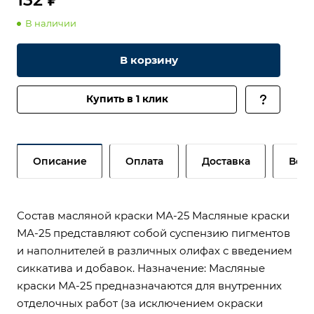
В наличии
В корзину
Купить в 1 клик
Описание
Оплата
Доставка
Возв
Состав масляной краски МА-25 Масляные краски
МА-25 представляют собой суспензию пигментов
и наполнителей в различных олифах с введением
сиккатива и добавок. Назначение: Масляные
краски МА-25 предназначаются для внутренних
отделочных работ (за исключением окраски