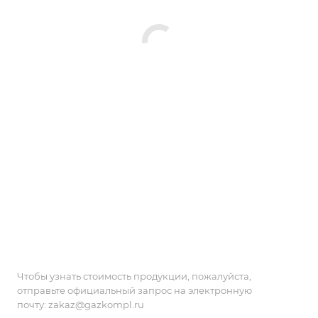
Чтобы узнать стоимость продукции, пожалуйста,
отправьте официальный запрос на электронную
почту:
zakaz@gazkompl.ru