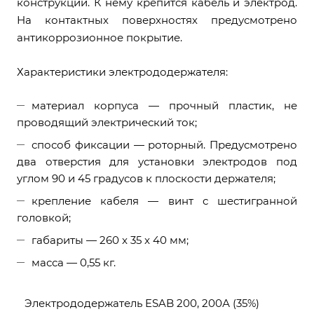
конструкции. К нему крепится кабель и электрод.
На контактных поверхностях предусмотрено
антикоррозионное покрытие.
Характеристики электрододержателя:
материал корпуса — прочный пластик, не
проводящий электрический ток;
способ фиксации — роторный. Предусмотрено
два отверстия для установки электродов под
углом 90 и 45 градусов к плоскости держателя;
крепление кабеля — винт с шестигранной
головкой;
габариты — 260 x 35 x 40 мм;
масса — 0,55 кг.
Электрододержатель ESAB 200, 200А (35%)