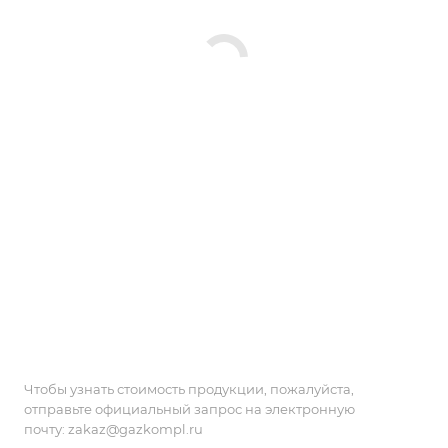
Чтобы узнать стоимость продукции, пожалуйста,
отправьте официальный запрос на электронную
почту:
zakaz@gazkompl.ru