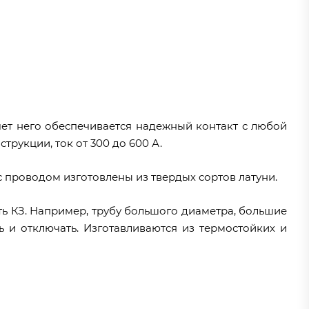
ет него обеспечивается надежный контакт с любой
трукции, ток от 300 до 600 А.
 проводом изготовлены из твердых сортов латуни.
ть КЗ. Например, трубу большого диаметра, большие
 и отключать. Изготавливаются из термостойких и