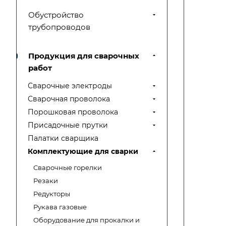
Обустройство
трубопроводов
Продукция для сварочных
работ
Сварочные электроды
Сварочная проволока
Порошковая проволока
Присадочные прутки
Палатки сварщика
Комплектующие для сварки
Сварочные горелки
Резаки
Редукторы
Рукава газовые
Оборудование для прокалки и